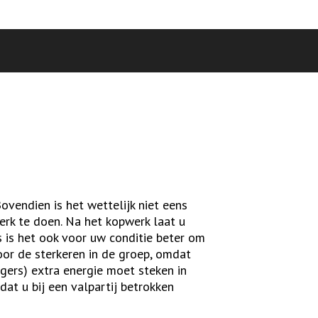
ovendien is het wettelijk niet eens
erk te doen. Na het kopwerk laat u
s is het ook voor uw conditie beter om
oor de sterkeren in de groep, omdat
gers) extra energie moet steken in
dat u bij een valpartij betrokken