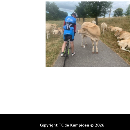
Copyright TC de Kampioen © 2026